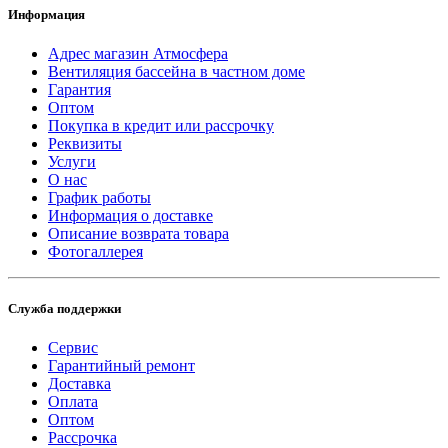
Информация
Адрес магазин Атмосфера
Вентиляция бассейна в частном доме
Гарантия
Оптом
Покупка в кредит или рассрочку
Реквизиты
Услуги
О нас
График работы
Информация о доставке
Описание возврата товара
Фотогаллерея
Служба поддержки
Сервис
Гарантийный ремонт
Доставка
Оплата
Оптом
Рассрочка