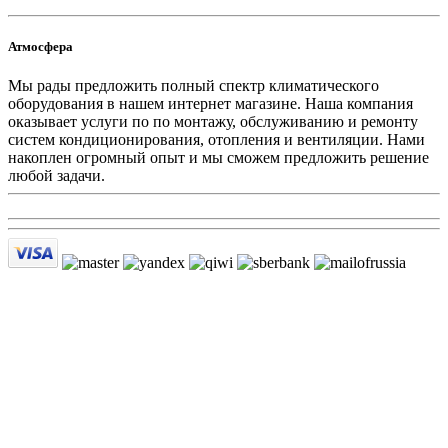
Атмосфера
Мы рады предложить полный спектр климатического
оборудования в нашем интернет магазине. Наша компания
оказывает услуги по по монтажу, обслуживанию и ремонту
систем кондиционирования, отопления и вентиляции. Нами
накоплен огромный опыт и мы сможем предложить решение
любой задачи.