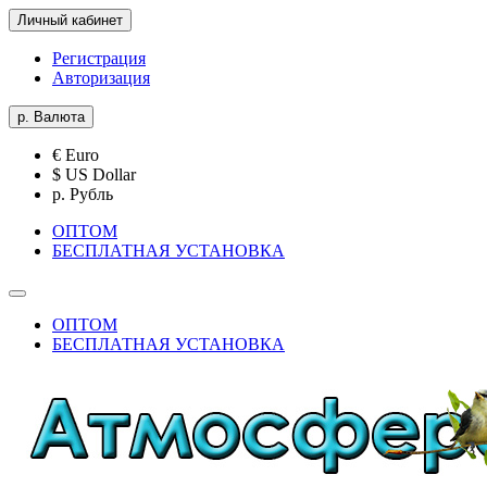
Личный кабинет
Регистрация
Авторизация
р.
Валюта
€ Euro
$ US Dollar
р. Рубль
ОПТОМ
БЕСПЛАТНАЯ УСТАНОВКА
ОПТОМ
БЕСПЛАТНАЯ УСТАНОВКА