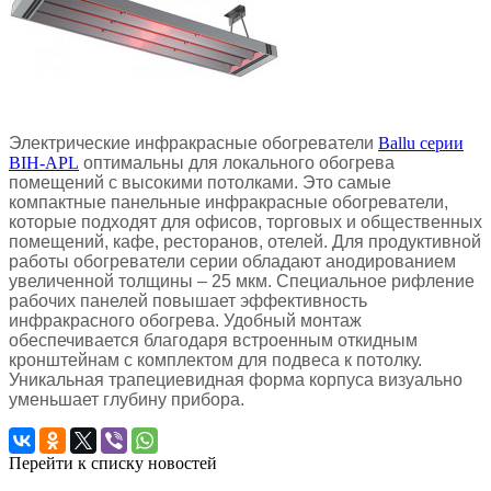
Электрические инфракрасные обогреватели
Ballu серии
BIH-APL
оптимальны для локального обогрева
помещений с высокими потолками. Это самые
компактные панельные инфракрасные обогреватели,
которые подходят для офисов, торговых и общественных
помещений, кафе, ресторанов, отелей. Для продуктивной
работы обогреватели серии обладают анодированием
увеличенной толщины – 25 мкм. Специальное рифление
рабочих панелей повышает эффективность
инфракрасного обогрева. Удобный монтаж
обеспечивается благодаря встроенным откидным
кронштейнам с комплектом для подвеса к потолку.
Уникальная трапециевидная форма корпуса визуально
уменьшает глубину прибора.
Перейти к списку новостей