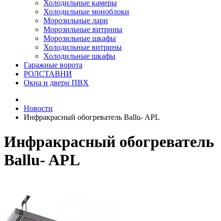
Холодильные камеры
Холодильные моноблоки
Морозильные лари
Морозильные витрины
Морозильные шкафы
Холодильные витрины
Холодильные шкафы
Гаражные ворота
РОЛСТАВНИ
Окна и двери ПВХ
Новости
Инфракрасный обогреватель Ballu- APL
Инфракрасный обогреватель
Ballu- APL