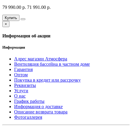
79 990.00 р.
71 991.00 р.
Купить
×
Информация об акции
Информация
Адрес магазин Атмосфера
Вентиляция бассейна в частном доме
Гарантия
Оптом
Покупка в кредит или рассрочку
Реквизиты
Услуги
О нас
График работы
Информация о доставке
Описание возврата товара
Фотогаллерея