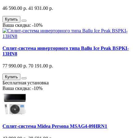
46 590.00 р.
41 931.00 р.
Купить
Ваша скидка: -10%
Сплит-система инверторного типа Ballu Ice Peak BSPKI-
13HN8
77 990.00 р.
70 191.00 р.
Купить
Бесплатная установка
Ваша скидка: -10%
Сплит-система Midea Persona MSAG4-09HRN1