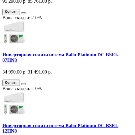
95 290.00 р.
85 761.00 р.
Купить
Ваша скидка: -10%
Инверторная сплит-система Ballu Platinum DC BSEI-
07HN8
34 990.00 р.
31 491.00 р.
Купить
Ваша скидка: -10%
Инверторная сплит-система Ballu Platinum DC BSEI-
12HN8