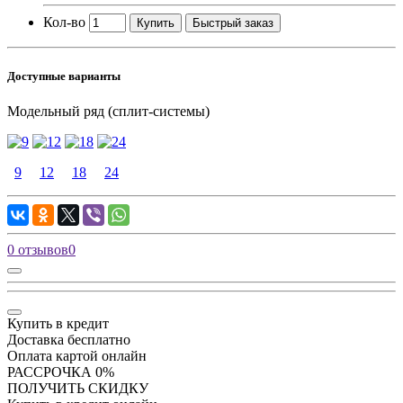
Кол-во
Купить
Быстрый заказ
Доступные варианты
Модельный ряд (сплит-системы)
9
12
18
24
0 отзывов
0
Купить в кредит
Доставка бесплатно
Оплата картой онлайн
РАССРОЧКА 0%
ПОЛУЧИТЬ СКИДКУ