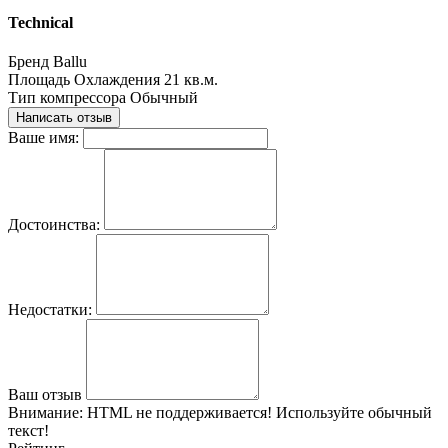
Technical
Бренд
Ballu
Площадь Охлаждения
21 кв.м.
Тип компрессора
Обычный
Написать отзыв
Ваше имя:
Достоинства:
Недостатки:
Ваш отзыв
Внимание:
HTML не поддерживается! Используйте обычный
текст!