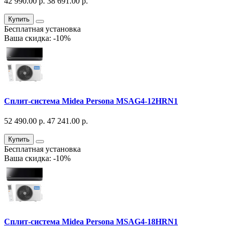
42 990.00 р.
38 691.00 р.
Купить
Бесплатная установка
Ваша скидка: -10%
Сплит-система Midea Persona MSAG4-12HRN1
52 490.00 р.
47 241.00 р.
Купить
Бесплатная установка
Ваша скидка: -10%
Сплит-система Midea Persona MSAG4-18HRN1