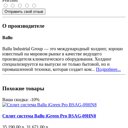
Рейтинг
Отправить свой отзыв
О производителе
Ballu
Ballu Industrial Group — это международный холдинг, хорошо
известный на мировом рынке в качестве ведущего
производителя климатического оборудования. Холдинг
специализируется на выпуске не только бытовой, но и
промышленной техники, которая создает ком...
Подробнее...
Похожие товары
Ваша скидка: -10%
Сплит система Ballu iGreen Pro BSAG-09HN8
35 190.00 р.
31 671.00 р.