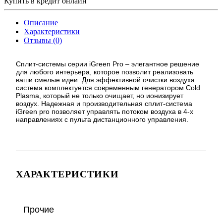
Купить в кредит онлайн
Описание
Характеристики
Отзывы (0)
Сплит-системы серии iGreen Pro – элегантное решение
для любого интерьера, которое позволит реализовать
ваши смелые идеи. Для эффективной очистки воздуха
система комплектуется современным генератором Cold
Plasma, который не только очищает, но ионизирует
воздух. Надежная и производительная сплит-система
iGreen pro позволяет управлять потоком воздуха в 4-х
направлениях с пульта дистанционного управления.
ХАРАКТЕРИСТИКИ
Прочие