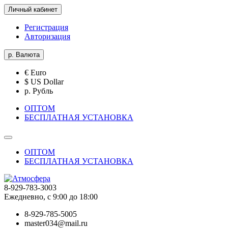
Личный кабинет
Регистрация
Авторизация
р.
Валюта
€ Euro
$ US Dollar
р. Рубль
ОПТОМ
БЕСПЛАТНАЯ УСТАНОВКА
ОПТОМ
БЕСПЛАТНАЯ УСТАНОВКА
8-929-783-3003
Ежедневно, с 9:00 до 18:00
8-929-785-5005
master034@mail.ru