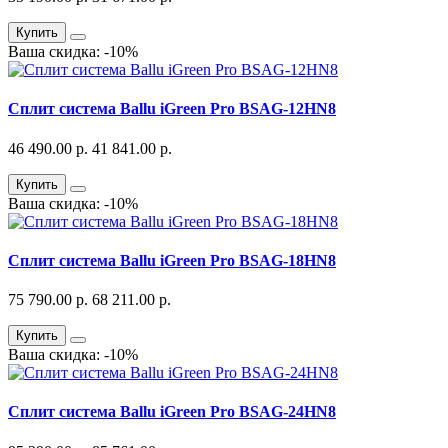
Купить
Ваша скидка: -10%
Сплит система Ballu iGreen Pro BSAG-12HN8
46 490.00 р.
41 841.00 р.
Купить
Ваша скидка: -10%
Сплит система Ballu iGreen Pro BSAG-18HN8
75 790.00 р.
68 211.00 р.
Купить
Ваша скидка: -10%
Сплит система Ballu iGreen Pro BSAG-24HN8