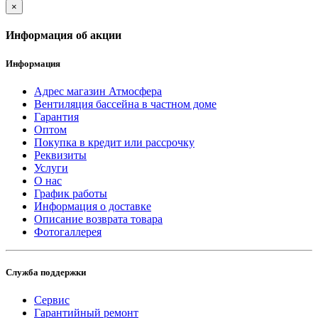
×
Информация об акции
Информация
Адрес магазин Атмосфера
Вентиляция бассейна в частном доме
Гарантия
Оптом
Покупка в кредит или рассрочку
Реквизиты
Услуги
О нас
График работы
Информация о доставке
Описание возврата товара
Фотогаллерея
Служба поддержки
Сервис
Гарантийный ремонт