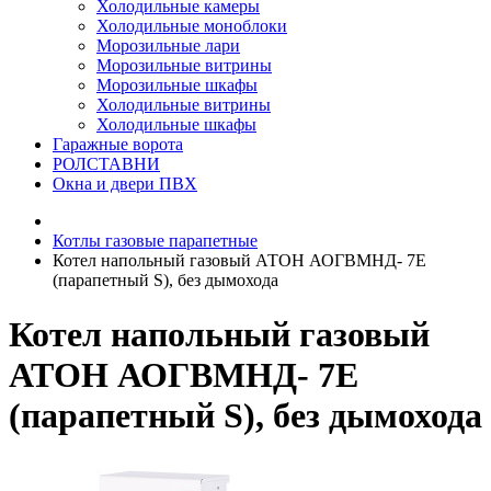
Холодильные камеры
Холодильные моноблоки
Морозильные лари
Морозильные витрины
Морозильные шкафы
Холодильные витрины
Холодильные шкафы
Гаражные ворота
РОЛСТАВНИ
Окна и двери ПВХ
Котлы газовые парапетные
Котел напольный газовый АТОН АОГВМНД- 7Е
(парапетный S), без дымохода
Котел напольный газовый
АТОН АОГВМНД- 7Е
(парапетный S), без дымохода