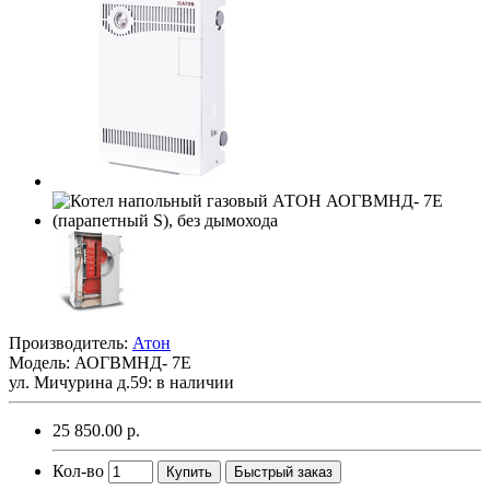
Производитель:
Атон
Модель:
АОГВМНД- 7Е
ул. Мичурина д.59: в наличии
25 850.00 р.
Кол-во
Купить
Быстрый заказ