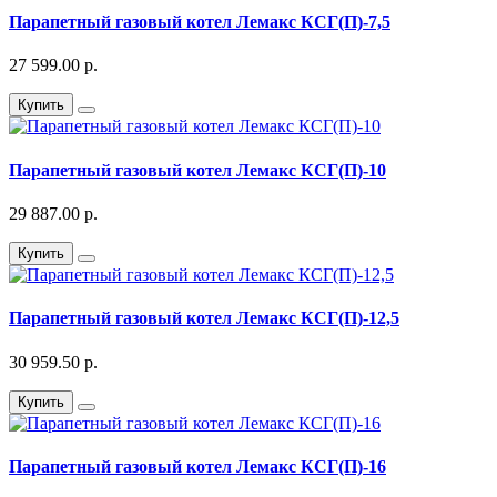
Парапетный газовый котел Лемакс КСГ(П)-7,5
27 599.00 р.
Купить
Парапетный газовый котел Лемакс КСГ(П)-10
29 887.00 р.
Купить
Парапетный газовый котел Лемакс КСГ(П)-12,5
30 959.50 р.
Купить
Парапетный газовый котел Лемакс КСГ(П)-16