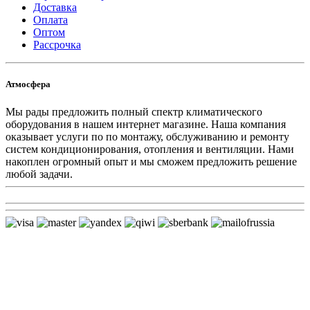
Доставка
Оплата
Оптом
Рассрочка
Атмосфера
Мы рады предложить полный спектр климатического
оборудования в нашем интернет магазине. Наша компания
оказывает услуги по по монтажу, обслуживанию и ремонту
систем кондиционирования, отопления и вентиляции. Нами
накоплен огромный опыт и мы сможем предложить решение
любой задачи.