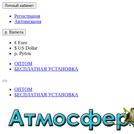
Личный кабинет
Регистрация
Авторизация
р.
Валюта
€ Euro
$ US Dollar
р. Рубль
ОПТОМ
БЕСПЛАТНАЯ УСТАНОВКА
ОПТОМ
БЕСПЛАТНАЯ УСТАНОВКА