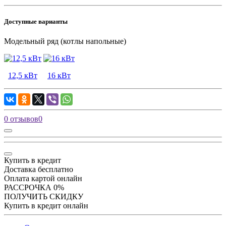
Доступные варианты
Модельный ряд (котлы напольные)
12,5 кВт
16 кВт
0 отзывов
0
Купить в кредит
Доставка бесплатно
Оплата картой онлайн
РАССРОЧКА 0%
ПОЛУЧИТЬ СКИДКУ
Купить в кредит онлайн