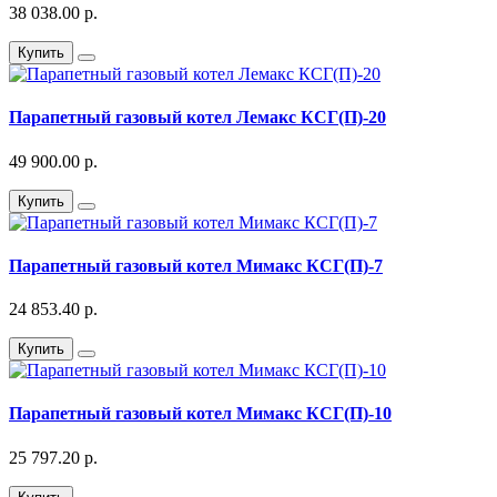
38 038.00 р.
Купить
Парапетный газовый котел Лемакс КСГ(П)-20
49 900.00 р.
Купить
Парапетный газовый котел Мимакс КСГ(П)-7
24 853.40 р.
Купить
Парапетный газовый котел Мимакс КСГ(П)-10
25 797.20 р.