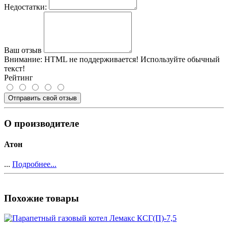
Недостатки:
Ваш отзыв
Внимание:
HTML не поддерживается! Используйте обычный
текст!
Рейтинг
Отправить свой отзыв
О производителе
Атон
...
Подробнее...
Похожие товары