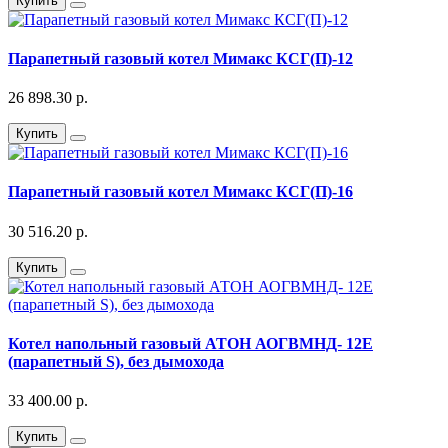
Купить
Парапетный газовый котел Мимакс КСГ(П)-12
26 898.30 р.
Купить
Парапетный газовый котел Мимакс КСГ(П)-16
30 516.20 р.
Купить
Котел напольный газовый АТОН АОГВМНД- 12Е
(парапетный S), без дымохода
33 400.00 р.
Купить