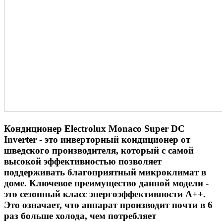
Кондиционер Electrolux Monaco Super DC
Inverter - это инверторный кондиционер от
шведского производителя, который с самой
высокой эффективностью позволяет
поддерживать благоприятный микроклимат в
доме. Ключевое преимущество данной модели -
это
сезонный класс энергоэффективности А++
.
Это означает, что аппарат производит почти в 6
раз больше холода, чем потребляет