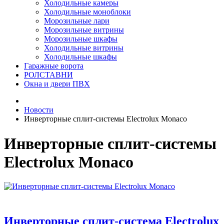
Холодильные камеры
Холодильные моноблоки
Морозильные лари
Морозильные витрины
Морозильные шкафы
Холодильные витрины
Холодильные шкафы
Гаражные ворота
РОЛСТАВНИ
Окна и двери ПВХ
Новости
Инверторные сплит-системы Electrolux Monaco
Инверторные сплит-системы
Electrolux Monaco
Инверторные сплит-система Electrolux