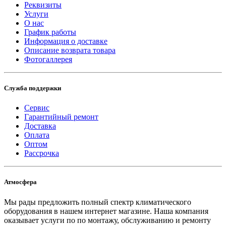
Реквизиты
Услуги
О нас
График работы
Информация о доставке
Описание возврата товара
Фотогаллерея
Служба поддержки
Сервис
Гарантийный ремонт
Доставка
Оплата
Оптом
Рассрочка
Атмосфера
Мы рады предложить полный спектр климатического
оборудования в нашем интернет магазине. Наша компания
оказывает услуги по по монтажу, обслуживанию и ремонту