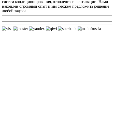
систем кондиционирования, отопления и вентиляции. Нами
накоплен огромный опыт и мы сможем предложить решение
любой задачи.