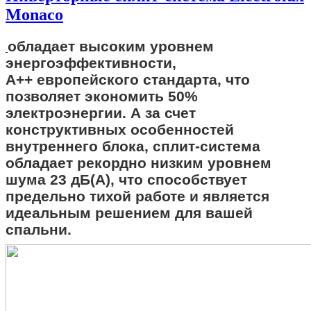
Monaco
обладает высоким уровнем
энергоэффективности,
А++ европейского стандарта, что
позволяет экономить 50%
электроэнергии. А за счет
конструктивных особенностей
внутреннего блока, сплит-система
обладает рекордно низким уровнем
шума 23 дБ(А), что способствует
предельно тихой работе и является
идеальным решением для вашей
спальни.