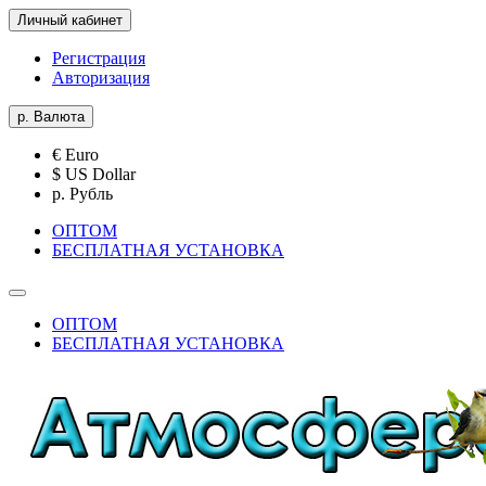
Личный кабинет
Регистрация
Авторизация
р.
Валюта
€ Euro
$ US Dollar
р. Рубль
ОПТОМ
БЕСПЛАТНАЯ УСТАНОВКА
ОПТОМ
БЕСПЛАТНАЯ УСТАНОВКА