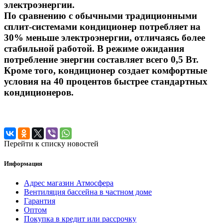
электроэнергии.
По сравнению с обычными традиционными
сплит-системами кондиционер потребляет на
30% меньше электроэнергии, отличаясь более
стабильной работой. В режиме ожидания
потребление энергии составляет всего 0,5 Вт.
Кроме того, кондиционер создает комфортные
условия на 40 процентов быстрее стандартных
кондиционеров.
Перейти к списку новостей
Информация
Адрес магазин Атмосфера
Вентиляция бассейна в частном доме
Гарантия
Оптом
Покупка в кредит или рассрочку