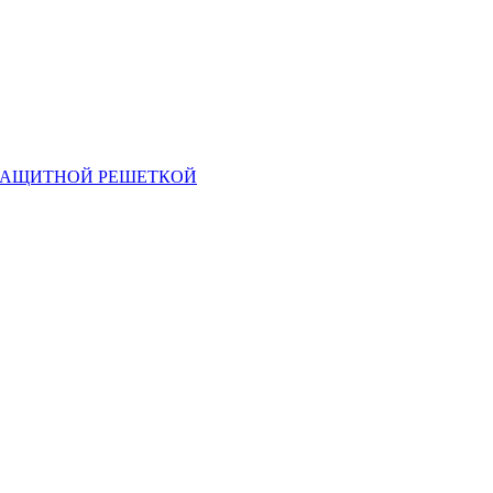
 ЗАЩИТНОЙ РЕШЕТКОЙ