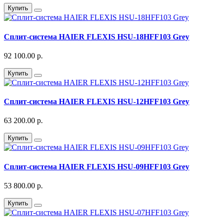
Купить
Сплит-система HAIER FLEXIS HSU-18HFF103 Grey
92 100.00 р.
Купить
Сплит-система HAIER FLEXIS HSU-12HFF103 Grey
63 200.00 р.
Купить
Сплит-система HAIER FLEXIS HSU-09HFF103 Grey
53 800.00 р.
Купить