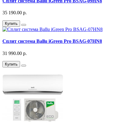
Сплит система Ballu iGreen Pro BSAG-09HN8
35 190.00 р.
Купить
Сплит система Ballu iGreen Pro BSAG-07HN8
31 990.00 р.
Купить