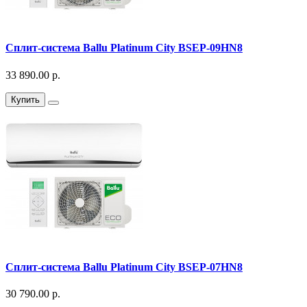
Сплит-система Ballu Platinum City BSEP-09HN8
33 890.00 р.
Купить
Сплит-система Ballu Platinum City BSEP-07HN8
30 790.00 р.