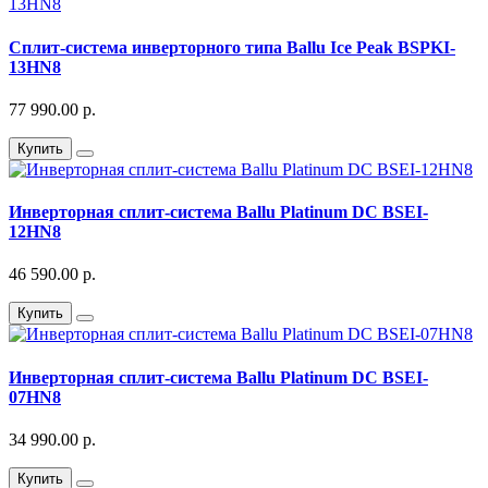
Сплит-система инверторного типа Ballu Ice Peak BSPKI-
13HN8
77 990.00 р.
Купить
Инверторная сплит-система Ballu Platinum DC BSEI-
12HN8
46 590.00 р.
Купить
Инверторная сплит-система Ballu Platinum DC BSEI-
07HN8
34 990.00 р.
Купить