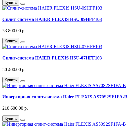
Купить
Сплит-система HAIER FLEXIS HSU-09HFF103
53 800.00 р.
Купить
Сплит-система HAIER FLEXIS HSU-07HFF103
50 400.00 р.
Купить
Инверторная сплит-система Haier FLEXIS AS70S2SF1FA-B
210 600.00 р.
Купить