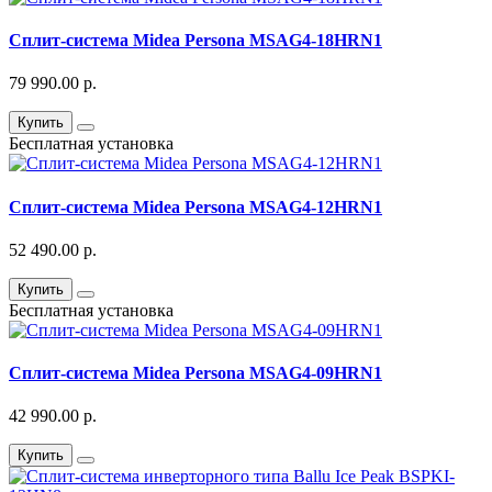
Сплит-система Midea Persona MSAG4-18HRN1
79 990.00 р.
Купить
Бесплатная установка
Сплит-система Midea Persona MSAG4-12HRN1
52 490.00 р.
Купить
Бесплатная установка
Сплит-система Midea Persona MSAG4-09HRN1
42 990.00 р.
Купить