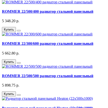
ROMMER 22/500/400 радиатор стальной панельный
5 348.20 р.
Купить
ROMMER 22/300/600 радиатор стальной панельный
5 662.80 р.
Купить
ROMMER 22/500/500 радиатор стальной панельный
5 898.75 р.
Купить