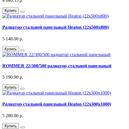
4 640.35 р.
Купить
Радиатор стальной панельный Heaton (22х500х800)
5 148.00 р.
Купить
ROMMER 22/300/500 радиатор стальной панельный
5 190.90 р.
Купить
Радиатор стальной панельный Heaton (22х300х1000)
5 280.00 р.
Купить