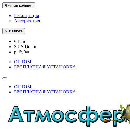
Личный кабинет
Регистрация
Авторизация
р.
Валюта
€ Euro
$ US Dollar
р. Рубль
ОПТОМ
БЕСПЛАТНАЯ УСТАНОВКА
ОПТОМ
БЕСПЛАТНАЯ УСТАНОВКА