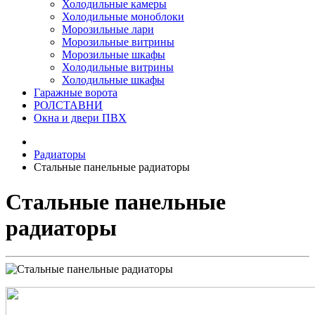
Холодильные камеры
Холодильные моноблоки
Морозильные лари
Морозильные витрины
Морозильные шкафы
Холодильные витрины
Холодильные шкафы
Гаражные ворота
РОЛСТАВНИ
Окна и двери ПВХ
Радиаторы
Стальные панельные радиаторы
Стальные панельные
радиаторы