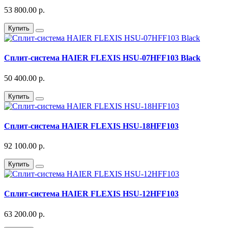
53 800.00 р.
Купить
Сплит-система HAIER FLEXIS HSU-07HFF103 Black
50 400.00 р.
Купить
Сплит-система HAIER FLEXIS HSU-18HFF103
92 100.00 р.
Купить
Сплит-система HAIER FLEXIS HSU-12HFF103
63 200.00 р.