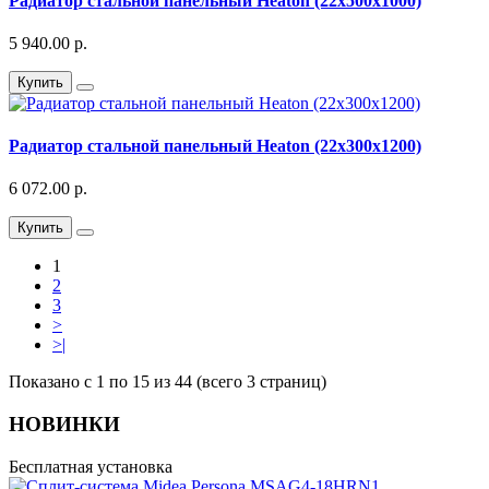
Радиатор стальной панельный Heaton (22х500х1000)
5 940.00 р.
Купить
Радиатор стальной панельный Heaton (22х300х1200)
6 072.00 р.
Купить
1
2
3
>
>|
Показано с 1 по 15 из 44 (всего 3 страниц)
НОВИНКИ
Бесплатная установка