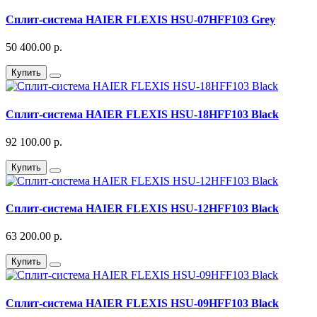
Сплит-система HAIER FLEXIS HSU-07HFF103 Grey
50 400.00 р.
Купить
Сплит-система HAIER FLEXIS HSU-18HFF103 Black
92 100.00 р.
Купить
Сплит-система HAIER FLEXIS HSU-12HFF103 Black
63 200.00 р.
Купить
Сплит-система HAIER FLEXIS HSU-09HFF103 Black