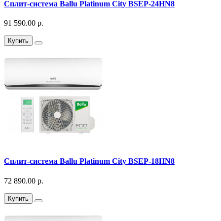
Сплит-система Ballu Platinum City BSEP-24HN8
91 590.00 р.
Купить
Сплит-система Ballu Platinum City BSEP-18HN8
72 890.00 р.
Купить