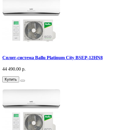
Сплит-система Ballu Platinum City BSEP-12HN8
44 490.00 р.
Купить