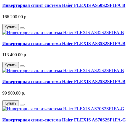
Инверторная сплит-система Haier FLEXIS AS50S2SF1FA-B
166 200.00 р.
Купить
Инверторная сплит-система Haier FLEXIS AS35S2SF1FA-B
113 400.00 р.
Купить
Инверторная сплит-система Haier FLEXIS AS25S2SF1FA-B
99 900.00 р.
Купить
Инверторная сплит-система Haier FLEXIS AS70S2SF1FA-G