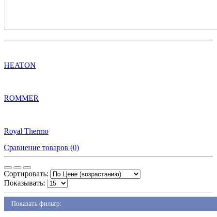
HEATON
ROMMER
Royal Thermo
Сравнение товаров (0)
Сортировать:
Показывать:
Показать фильтр: