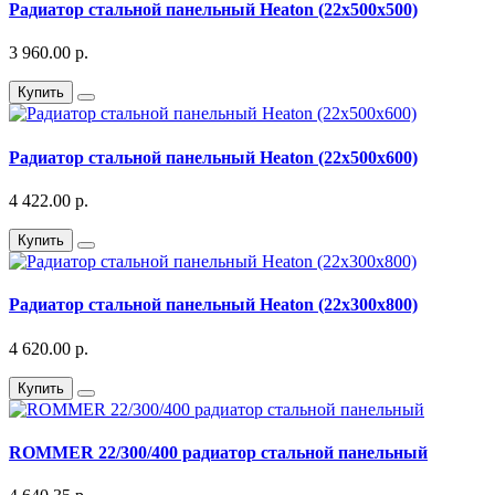
Радиатор стальной панельный Heaton (22х500х500)
3 960.00 р.
Купить
Радиатор стальной панельный Heaton (22х500х600)
4 422.00 р.
Купить
Радиатор стальной панельный Heaton (22х300х800)
4 620.00 р.
Купить
ROMMER 22/300/400 радиатор стальной панельный