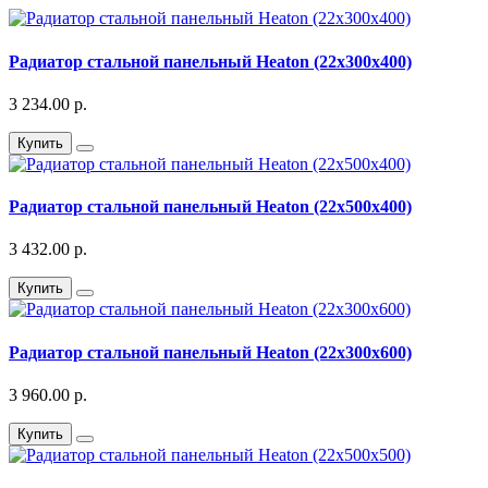
Радиатор стальной панельный Heaton (22х300х400)
3 234.00 р.
Купить
Радиатор стальной панельный Heaton (22х500х400)
3 432.00 р.
Купить
Радиатор стальной панельный Heaton (22х300х600)
3 960.00 р.
Купить