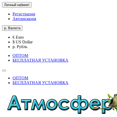
Личный кабинет
Регистрация
Авторизация
р.
Валюта
€ Euro
$ US Dollar
р. Рубль
ОПТОМ
БЕСПЛАТНАЯ УСТАНОВКА
ОПТОМ
БЕСПЛАТНАЯ УСТАНОВКА