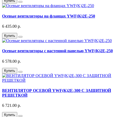
Купить
Осевые вентиляторы на фланцах YWF(K)2E-250
6 435.00 р.
Купить
Осевые вентиляторы с настенной панелью YWF(K)2E-250
6 578.00 р.
Купить
ВЕНТИЛЯТОР ОСЕВОЙ YWF(K)2E-300 С ЗАЩИТНОЙ
РЕШЕТКОЙ
6 721.00 р.
Купить