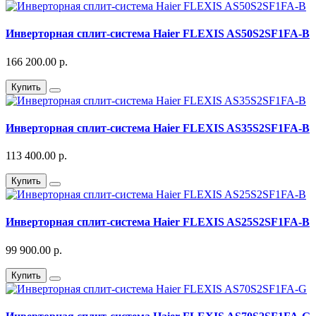
Инверторная сплит-система Haier FLEXIS AS50S2SF1FA-B
166 200.00 р.
Купить
Инверторная сплит-система Haier FLEXIS AS35S2SF1FA-B
113 400.00 р.
Купить
Инверторная сплит-система Haier FLEXIS AS25S2SF1FA-B
99 900.00 р.
Купить