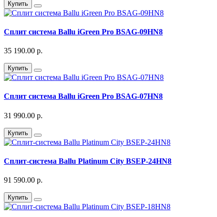
Купить
Сплит система Ballu iGreen Pro BSAG-09HN8
35 190.00 р.
Купить
Сплит система Ballu iGreen Pro BSAG-07HN8
31 990.00 р.
Купить
Сплит-система Ballu Platinum City BSEP-24HN8
91 590.00 р.
Купить