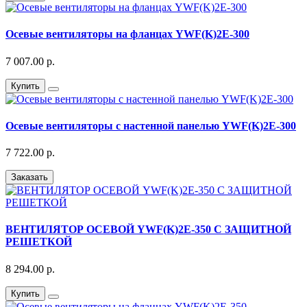
Осевые вентиляторы на фланцах YWF(K)2E-300
7 007.00 р.
Купить
Осевые вентиляторы с настенной панелью YWF(K)2E-300
7 722.00 р.
Заказать
ВЕНТИЛЯТОР ОСЕВОЙ YWF(K)2E-350 С ЗАЩИТНОЙ
РЕШЕТКОЙ
8 294.00 р.
Купить