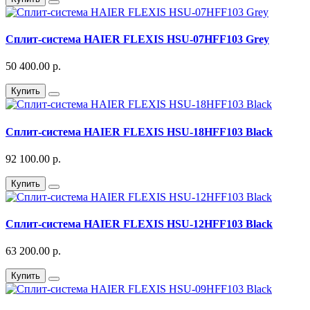
Сплит-система HAIER FLEXIS HSU-07HFF103 Grey
50 400.00 р.
Купить
Сплит-система HAIER FLEXIS HSU-18HFF103 Black
92 100.00 р.
Купить
Сплит-система HAIER FLEXIS HSU-12HFF103 Black
63 200.00 р.
Купить