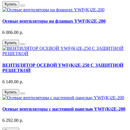
Купить
Осевые вентиляторы на фланцах YWF(K)2E-200
6 006.00 р.
Купить
ВЕНТИЛЯТОР ОСЕВОЙ YWF(K)2E-250 С ЗАЩИТНОЙ
РЕШЕТКОЙ
6 149.00 р.
Купить
Осевые вентиляторы с настенной панелью YWF(K)2E-200
6 292.00 р.