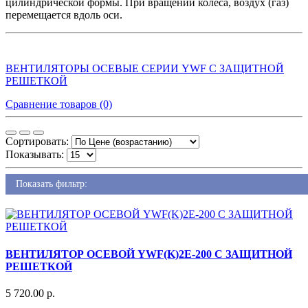
цилиндрической формы. При вращении колеса, воздух (газ)
перемещается вдоль оси.
ВЕНТИЛЯТОРЫ ОСЕВЫЕ СЕРИИ YWF С ЗАЩИТНОЙ
РЕШЕТКОЙ
Сравнение товаров (0)
Сортировать:
Показывать:
Показать фильтр:
ВЕНТИЛЯТОР ОСЕВОЙ YWF(K)2E-200 С ЗАЩИТНОЙ
РЕШЕТКОЙ
5 720.00 р.