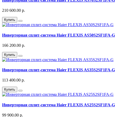
Инверторная сплит-система Haier FLEXIS AS70S2SF1FA-G
210 600.00 р.
Купить
Инверторная сплит-система Haier FLEXIS AS50S2SF1FA-G
166 200.00 р.
Купить
Инверторная сплит-система Haier FLEXIS AS35S2SF1FA-G
113 400.00 р.
Купить
Инверторная сплит-система Haier FLEXIS AS25S2SF1FA-G
99 900.00 р.