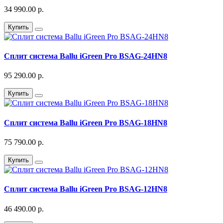
34 990.00 р.
Купить
Сплит система Ballu iGreen Pro BSAG-24HN8
95 290.00 р.
Купить
Сплит система Ballu iGreen Pro BSAG-18HN8
75 790.00 р.
Купить
Сплит система Ballu iGreen Pro BSAG-12HN8
46 490.00 р.