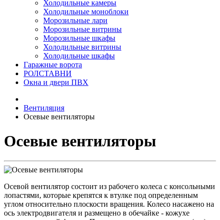
Холодильные камеры
Холодильные моноблоки
Морозильные лари
Морозильные витрины
Морозильные шкафы
Холодильные витрины
Холодильные шкафы
Гаражные ворота
РОЛСТАВНИ
Окна и двери ПВХ
Вентиляция
Осевые вентиляторы
Осевые вентиляторы
Осевой вентилятор состоит из рабочего колеса с консольными
лопастями, которые крепятся к втулке под определенным
углом относительно плоскости вращения. Колесо насажено на
ось электродвигателя и размещено в обечайке - кожухе