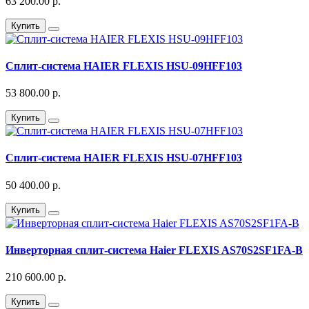
63 200.00 р.
Купить
Сплит-система HAIER FLEXIS HSU-09HFF103
53 800.00 р.
Купить
Сплит-система HAIER FLEXIS HSU-07HFF103
50 400.00 р.
Купить
Инверторная сплит-система Haier FLEXIS AS70S2SF1FA-B
210 600.00 р.
Купить