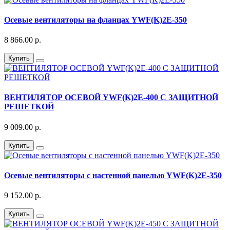
Осевые вентиляторы на фланцах YWF(K)2E-350
8 866.00 р.
Купить
ВЕНТИЛЯТОР ОСЕВОЙ YWF(K)2E-400 С ЗАЩИТНОЙ
РЕШЕТКОЙ
9 009.00 р.
Купить
Осевые вентиляторы с настенной панелью YWF(K)2E-350
9 152.00 р.
Купить