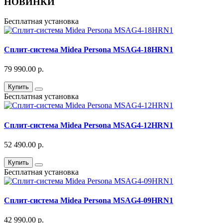
НОВИНКИ
Бесплатная установка
Сплит-система Midea Persona MSAG4-18HRN1
79 990.00 р.
Купить
Бесплатная установка
Сплит-система Midea Persona MSAG4-12HRN1
52 490.00 р.
Купить
Бесплатная установка
Сплит-система Midea Persona MSAG4-09HRN1
42 990.00 р.