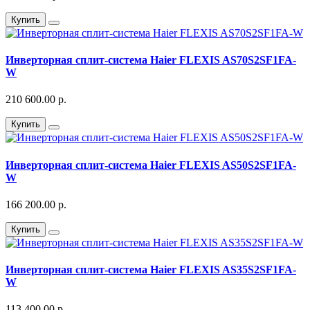
Купить
Инверторная сплит-система Haier FLEXIS AS70S2SF1FA-
W
210 600.00 р.
Купить
Инверторная сплит-система Haier FLEXIS AS50S2SF1FA-
W
166 200.00 р.
Купить
Инверторная сплит-система Haier FLEXIS AS35S2SF1FA-
W
113 400.00 р.