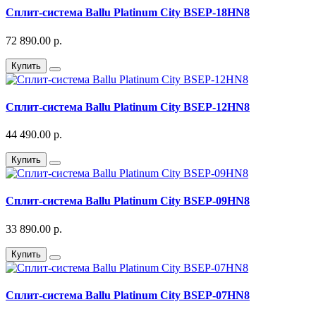
Сплит-система Ballu Platinum City BSEP-18HN8
72 890.00 р.
Купить
Сплит-система Ballu Platinum City BSEP-12HN8
44 490.00 р.
Купить
Сплит-система Ballu Platinum City BSEP-09HN8
33 890.00 р.
Купить
Сплит-система Ballu Platinum City BSEP-07HN8