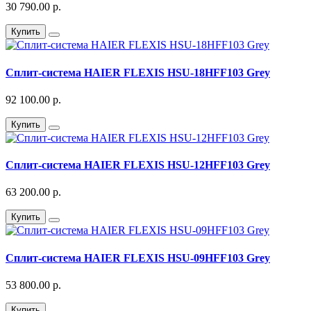
30 790.00 р.
Купить
Сплит-система HAIER FLEXIS HSU-18HFF103 Grey
92 100.00 р.
Купить
Сплит-система HAIER FLEXIS HSU-12HFF103 Grey
63 200.00 р.
Купить
Сплит-система HAIER FLEXIS HSU-09HFF103 Grey
53 800.00 р.
Купить