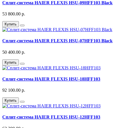
Сплит-система HAIER FLEXIS HSU-09HFF103 Black
53 800.00 р.
Купить
Сплит-система HAIER FLEXIS HSU-07HFF103 Black
50 400.00 р.
Купить
Сплит-система HAIER FLEXIS HSU-18HFF103
92 100.00 р.
Купить
Сплит-система HAIER FLEXIS HSU-12HFF103