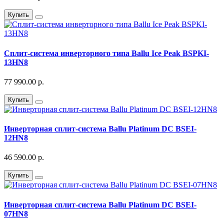
Купить
Сплит-система инверторного типа Ballu Ice Peak BSPKI-
13HN8
77 990.00 р.
Купить
Инверторная сплит-система Ballu Platinum DC BSEI-
12HN8
46 590.00 р.
Купить
Инверторная сплит-система Ballu Platinum DC BSEI-
07HN8