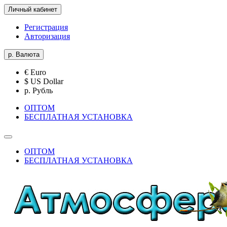
Личный кабинет
Регистрация
Авторизация
р.
Валюта
€ Euro
$ US Dollar
р. Рубль
ОПТОМ
БЕСПЛАТНАЯ УСТАНОВКА
ОПТОМ
БЕСПЛАТНАЯ УСТАНОВКА