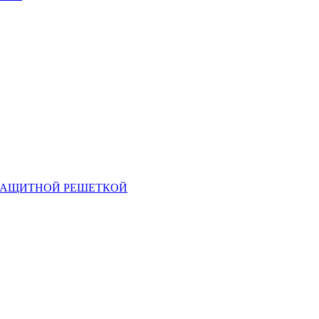
 ЗАЩИТНОЙ РЕШЕТКОЙ